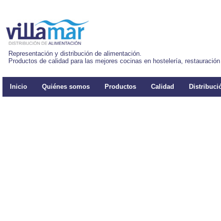
Representación y distribución de alimentación.
Productos de calidad para las mejores cocinas en hostelería, restauración 
Inicio
Quiénes somos
Productos
Calidad
Distribuci