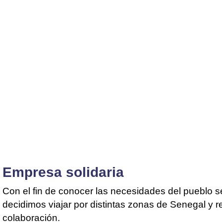
Empresa solidaria
Con el fin de conocer las necesidades del pueblo 
decidimos viajar por distintas zonas de Senegal y r
colaboración.