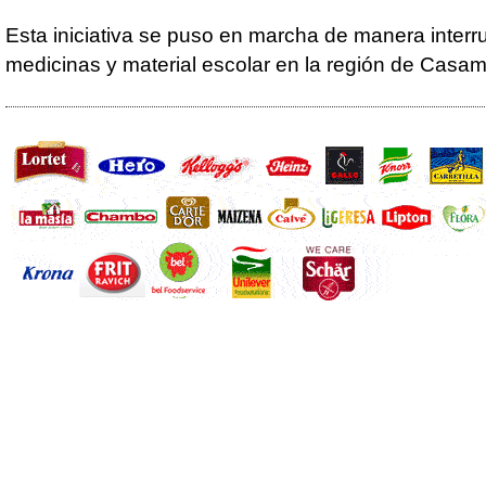
Esta iniciativa se puso en marcha de manera interr
medicinas y material escolar en la región de Casa